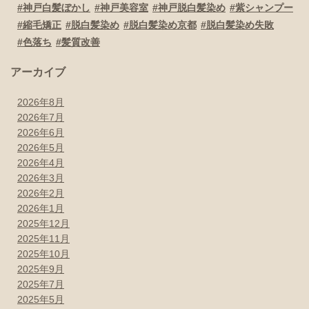
神戸白髪ぼかし
神戸美容室
神戸脱白髪染め
紫シャンプー
縮毛矯正
脱白髪染め
脱白髪染め京都
脱白髪染め失敗
色落ち
髪質改善
アーカイブ
2026年8月
2026年7月
2026年6月
2026年5月
2026年4月
2026年3月
2026年2月
2026年1月
2025年12月
2025年11月
2025年10月
2025年9月
2025年7月
2025年5月