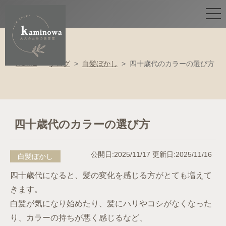
HOME
>
ブログ
>
白髪ぼかし
>
四十歳代のカラーの選び方
四十歳代のカラーの選び方
公開日:2025/11/17
更新日:2025/11/16
白髪ぼかし
四十歳代になると、髪の変化を感じる方がとても増えて
きます。
白髪が気になり始めたり、髪にハリやコシがなくなった
り、カラーの持ちが悪く感じるなど、