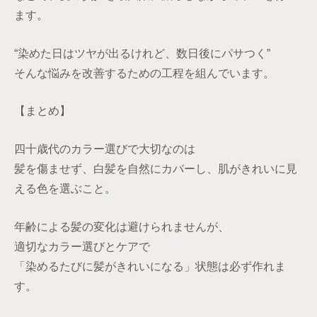
ます。
“染めた日はツヤが出るけれど、数日後にパサつく”
そんな悩みを改善するための工程を組んでいます。
【まとめ】
四十歳代のカラー選びで大切なのは
髪を傷ませず、白髪を自然にカバーし、肌がきれいに見
える色を選ぶこと。
年齢による髪の変化は避けられませんが、
適切なカラー選びとケアで
「染めるたびに髪がきれいになる」状態は必ず作れま
す。