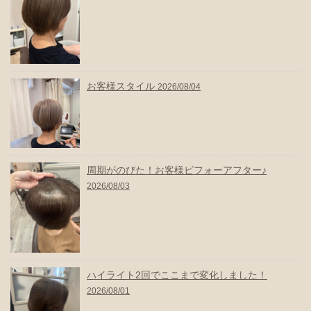
お客様スタイル
2026/08/04
周期がのびた！お客様ビフォーアフター♪
2026/08/03
ハイライト2回でここまで変化しました！
2026/08/01