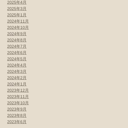
2025年4月
2025年3月
2025年1月
2024年11月
2024年10月
2024年9月
2024年8月
2024年7月
2024年6月
2024年5月
2024年4月
2024年3月
2024年2月
2024年1月
2023年12月
2023年11月
2023年10月
2023年9月
2023年8月
2023年6月