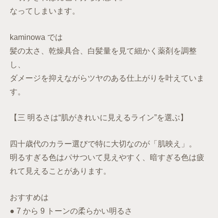
なってしまいます。
kaminowa では
髪の太さ、乾燥具合、白髪量を見て細かく薬剤を調整
し、
ダメージを抑えながらツヤのある仕上がりを叶えていま
す。
【三 明るさは“肌がきれいに見えるライン”を選ぶ】
四十歳代のカラー選びで特に大切なのが「肌映え」。
明るすぎる色はパサついて見えやすく、暗すぎる色は疲
れて見えることがあります。
おすすめは
● 7 から 9 トーンの柔らかい明るさ