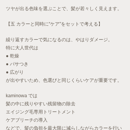
ツヤが出る色味を選ぶことで、髪が若々しく見えます。
【五 カラーと同時に“ケア”をセットで考える】
繰り返すカラーで気になるのは、やはりダメージ。
特に大人世代は
● 乾燥
● パサつき
● 広がり
が出やすいため、色選びと同じくらいケアが重要です。
kaminowa では
髪の中に残りやすい残留物の除去
エイジング毛専用トリートメント
ケアブリーチの導入
などで、髪の負担を最大限に減らしながらカラーを行い