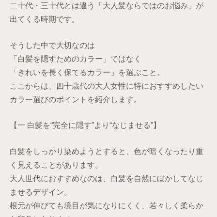
二十代・三十代とは違う「大人髪ならではのお悩み」が
出てくる時期です。
そうした中で大切なのは
「白髪を隠すためのカラー」ではなく
「きれいを長く保てるカラー」を選ぶこと。
ここからは、四十歳代の大人女性に特におすすめしたい
カラー選びのポイントを紹介します。
【一 白髪を“完全に隠す”より“なじませる”】
白髪をしっかり染めようとすると、色が暗くなったり重
く見えることがあります。
大人世代におすすめなのは、白髪を自然にぼかしてなじ
ませるデザイン。
根元が伸びても境目が気になりにくく、若々しく柔らか