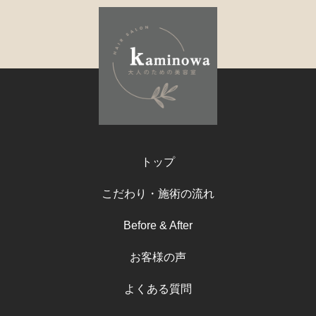
トップ
こだわり・施術の流れ
Before & After
お客様の声
よくある質問