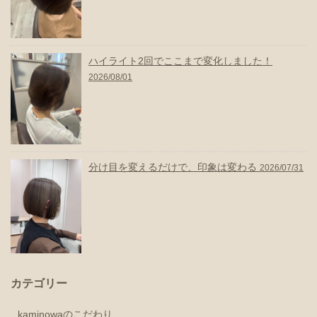
ハイライト2回でここまで変化しました！
2026/08/01
分け目を変えるだけで、印象は変わる
2026/07/31
カテゴリー
kaminowaのこだわり