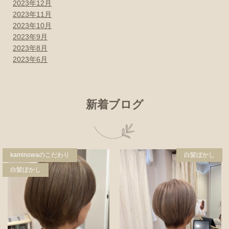
2023年12月
2023年11月
2023年10月
2023年9月
2023年8月
2023年6月
新着ブログ
kaminowaのこだわり
白髪ぼかし
白髪ぼかし