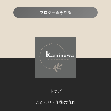
ブログ一覧を見る
トップ
こだわり・施術の流れ