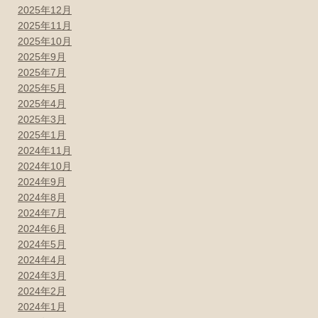
2025年12月
2025年11月
2025年10月
2025年9月
2025年7月
2025年5月
2025年4月
2025年3月
2025年1月
2024年11月
2024年10月
2024年9月
2024年8月
2024年7月
2024年6月
2024年5月
2024年4月
2024年3月
2024年2月
2024年1月