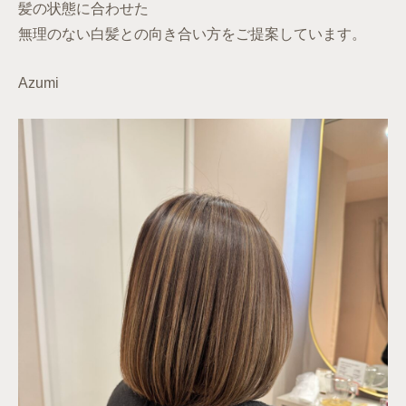
髪の状態に合わせた
無理のない白髪との向き合い方をご提案しています。
Azumi