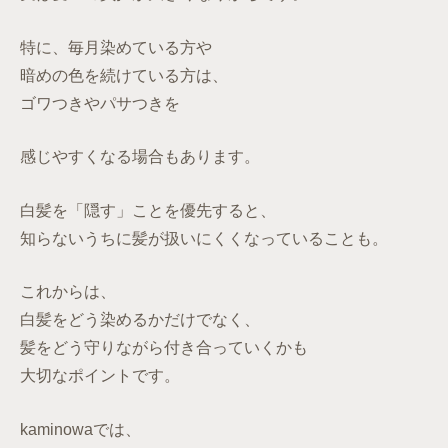
特に、毎月染めている方や
暗めの色を続けている方は、
ゴワつきやパサつきを
感じやすくなる場合もあります。
白髪を「隠す」ことを優先すると、
知らないうちに髪が扱いにくくなっていることも。
これからは、
白髪をどう染めるかだけでなく、
髪をどう守りながら付き合っていくかも
大切なポイントです。
kaminowaでは、