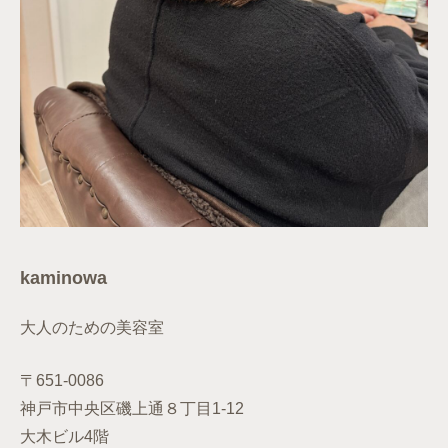
kaminowa
大人のための美容室
〒651-0086
神戸市中央区磯上通８丁目1-12
大木ビル4階