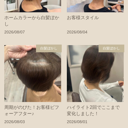
ホームカラーから白髪ぼか
お客様スタイル
し
2026/08/07
2026/08/04
白髪ぼかし
白髪ぼかし
周期がのびた！お客様ビフ
ハイライト2回でここまで
ォーアフター♪
変化しました！
2026/08/03
2026/08/01