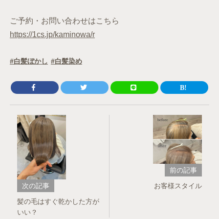
ご予約・お問い合わせはこちら
https://1cs.jp/kaminowa/r
白髪ぼかし
白髪染め
前の記事
次の記事
お客様スタイル
髪の毛はすぐ乾かした方が
いい？