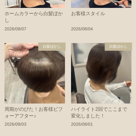
ホームカラーから白髪ぼか
お客様スタイル
し
2026/08/07
2026/08/04
白髪ぼかし
白髪ぼかし
周期がのびた！お客様ビフ
ハイライト2回でここまで
ォーアフター♪
変化しました！
2026/08/03
2026/08/01