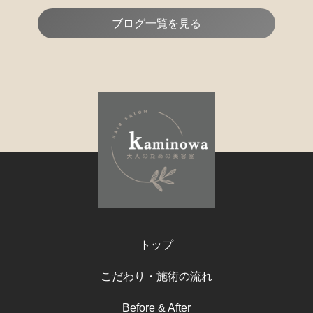
ブログ一覧を見る
トップ
こだわり・施術の流れ
Before & After