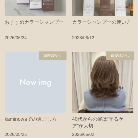
おすすめカラーシャンプー
カラーシャンプーの使い方
2026/06/24
2026/06/12
白髪ぼかし
白髪ぼかし
kaminowaでの過ごし方
40代からの髪は“守るケ
ア”が大切
2026/05/25
2026/05/02