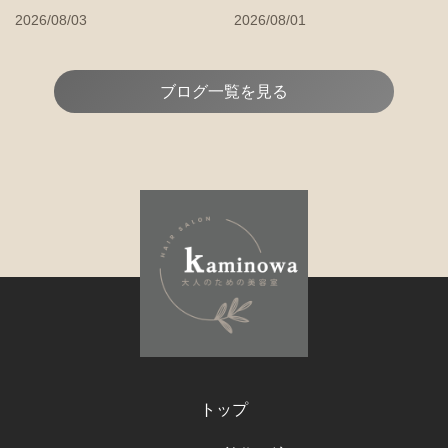
2026/08/03
2026/08/01
ブログ一覧を見る
トップ