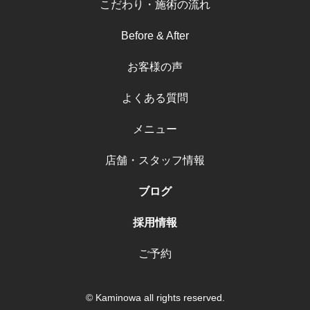
こだわり・施術の流れ
Before & After
お客様の声
よくある質問
メニュー
店舗・スタッフ情報
ブログ
採用情報
ご予約
© Kaminowa all rights reserved.