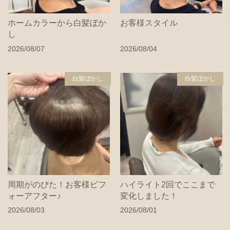
ホームカラーから白髪ぼか
お客様スタイル
し
2026/08/07
2026/08/04
白髪ぼかし
白髪ぼかし
周期がのびた！お客様ビフ
ハイライト2回でここまで
ォーアフター♪
変化しました！
2026/08/03
2026/08/01