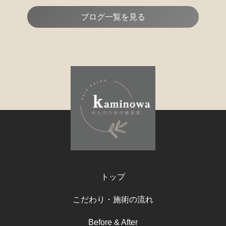
ブログ一覧を見る
トップ
こだわり・施術の流れ
Before & After