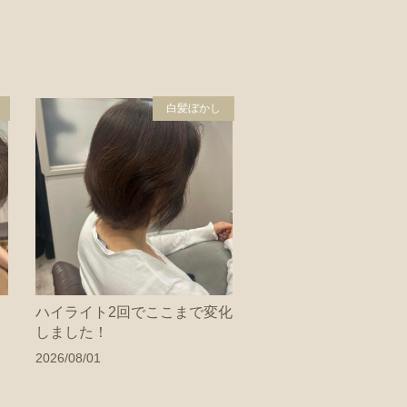
白髪ぼかし
ハイライト2回でここまで変化
しました！
2026/08/01