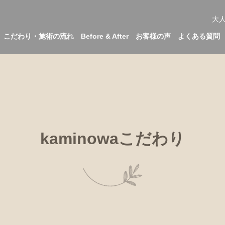
大
こだわり・施術の流れ
Before & After
お客様の声
よくある質問
kaminowaこだわり