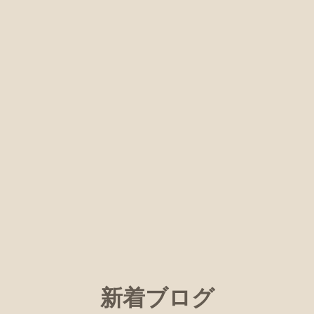
新着ブログ