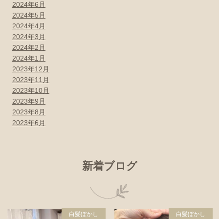
2024年6月
2024年5月
2024年4月
2024年3月
2024年2月
2024年1月
2023年12月
2023年11月
2023年10月
2023年9月
2023年8月
2023年6月
新着ブログ
白髪ぼかし
白髪ぼかし