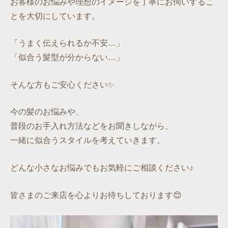
お客様のお悩みや理想のイメージを丁寧にお伺いするこ
とを大切にしています。
「うまく伝えられるか不安…」
「似合う髪型が分からない…」
そんな方もご安心ください✨
今の髪のお悩みや、
普段のお手入れ方法などをお聞きしながら、
一緒に似合うスタイルを考えていきます。
どんな小さなお悩みでもお気軽にご相談ください♪
皆さまのご来店を心よりお待ちしております😊