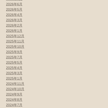
2026年6月
2026年5月
2026年4月
2026年3月
2026年2月
2026年1月
2025年12月
2025年11月
2025年10月
2025年9月
2025年7月
2025年5月
2025年4月
2025年3月
2025年1月
2024年11月
2024年10月
2024年9月
2024年8月
2024年7月