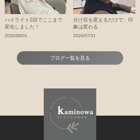
ハイライト2回でここまで
分け目を変えるだけで、印
変化しました！
象は変わる
2026/08/01
2026/07/31
ブログ一覧を見る