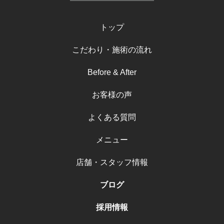
トップ
こだわり・施術の流れ
Before & After
お客様の声
よくある質問
メニュー
店舗・スタッフ情報
ブログ
採用情報