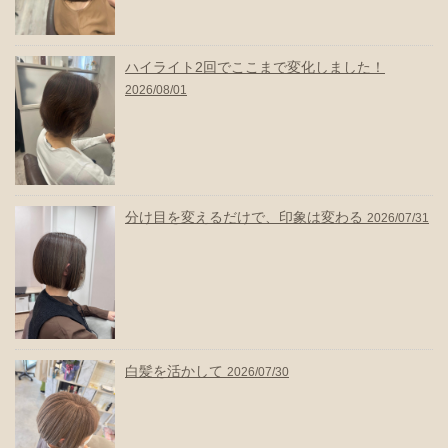
ハイライト2回でここまで変化しました！
2026/08/01
分け目を変えるだけで、印象は変わる
2026/07/31
白髪を活かして
2026/07/30