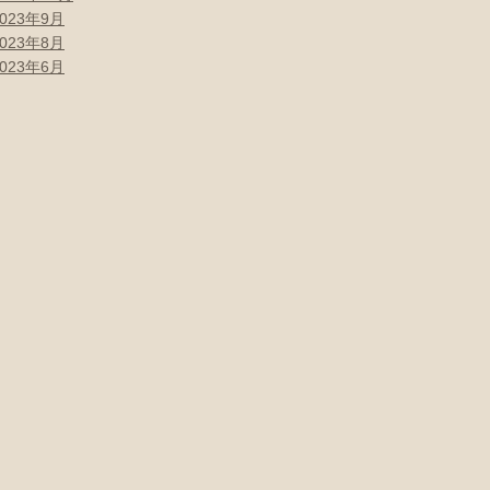
2023年9月
2023年8月
2023年6月