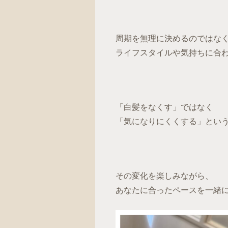
周期を無理に決めるのではな
ライフスタイルや気持ちに合
「白髪をなくす」ではなく
「気になりにくくする」とい
その変化を楽しみながら、
あなたに合ったペースを一緒