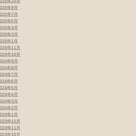
2025年10月
2025年9月
2025年7月
2025年5月
2025年4月
2025年3月
2025年1月
2024年11月
2024年10月
2024年9月
2024年8月
2024年7月
2024年6月
2024年5月
2024年4月
2024年3月
2024年2月
2024年1月
2023年12月
2023年11月
2023年10月