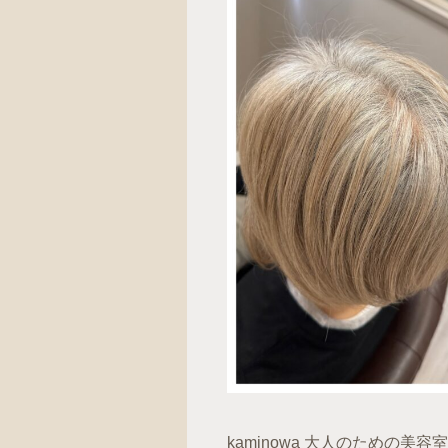
kaminowa 大人のための美容室