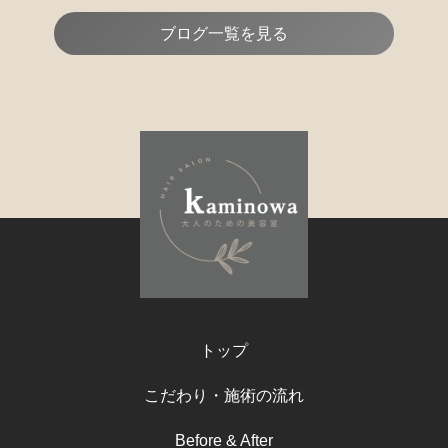
ブログ一覧を見る
トップ
こだわり・施術の流れ
Before & After