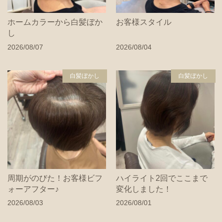
ホームカラーから白髪ぼか
お客様スタイル
し
2026/08/07
2026/08/04
白髪ぼかし
白髪ぼかし
周期がのびた！お客様ビフ
ハイライト2回でここまで
ォーアフター♪
変化しました！
2026/08/03
2026/08/01